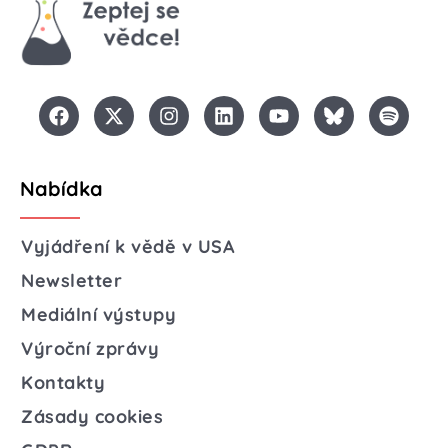
Nabídka
Vyjádření k vědě v USA
Newsletter
Mediální výstupy
Výroční zprávy
Kontakty
Zásady cookies