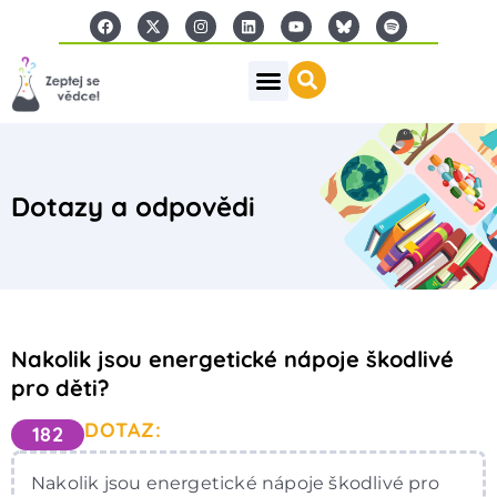
Dotazy a odpovědi
Nakolik jsou energetické nápoje škodlivé
pro děti?
DOTAZ:
182
Nakolik jsou energetické nápoje škodlivé pro