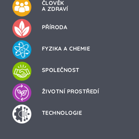
ČLOVĚK
A ZDRAVÍ
PŘÍRODA
FYZIKA A CHEMIE
SPOLEČNOST
ŽIVOTNÍ PROSTŘEDÍ
TECHNOLOGIE