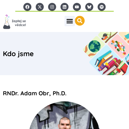
Kdo jsme
RNDr. Adam Obr, Ph.D.