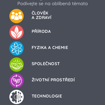
Podívejte se na oblíbená témata
ČLOVĚK
A ZDRAVÍ
PŘÍRODA
FYZIKA A CHEMIE
SPOLEČNOST
ŽIVOTNÍ PROSTŘEDÍ
TECHNOLOGIE