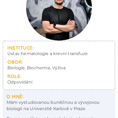
INSTITUCE:
Ústav hematologie a krevní transfuze
OBOR:
Biologie, Biochemie, Výživa
ROLE:
Odpovídání
O MNĚ:
Mám vystudovanou buněčnou a vývojovou
biologii na Univerzitě Karlově v Praze.