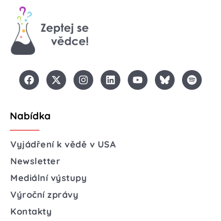
Nabídka
Vyjádření k vědě v USA
Newsletter
Mediální výstupy
Výroční zprávy
Kontakty