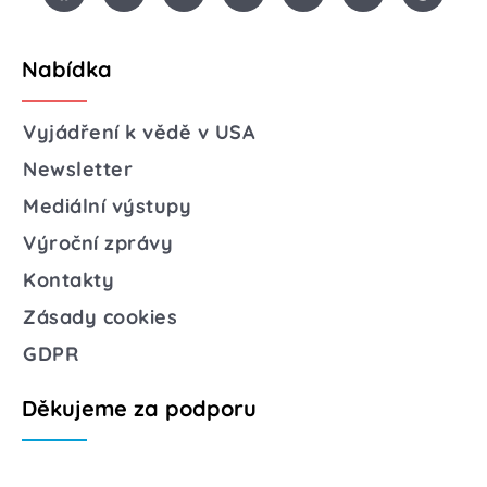
Nabídka
Vyjádření k vědě v USA
Newsletter
Mediální výstupy
Výroční zprávy
Kontakty
Zásady cookies
GDPR
Děkujeme za podporu