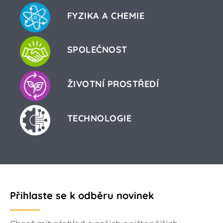
FYZIKA A CHEMIE
SPOLEČNOST
ŽIVOTNÍ PROSTŘEDÍ
TECHNOLOGIE
Přihlaste se k odběru novinek