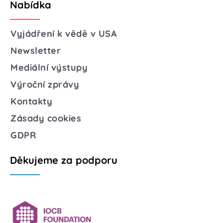
Nabídka
Vyjádření k vědě v USA
Newsletter
Mediální výstupy
Výroční zprávy
Kontakty
Zásady cookies
GDPR
Děkujeme za podporu