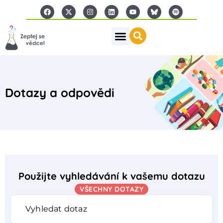
Dotazy a odpovědi
Použijte vyhledávání k vašemu dotazu
VŠECHNY DOTAZY