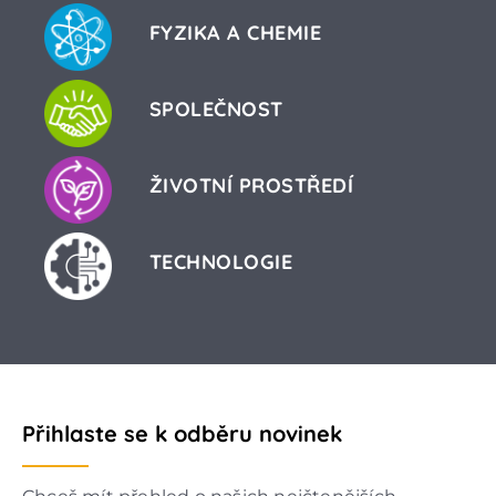
FYZIKA A CHEMIE
SPOLEČNOST
ŽIVOTNÍ PROSTŘEDÍ
TECHNOLOGIE
Přihlaste se k odběru novinek