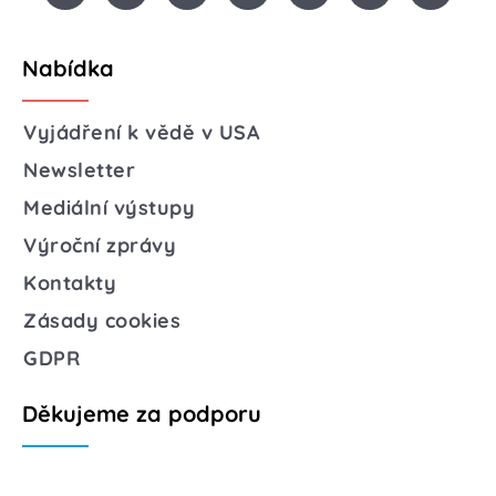
Nabídka
Vyjádření k vědě v USA
Newsletter
Mediální výstupy
Výroční zprávy
Kontakty
Zásady cookies
GDPR
Děkujeme za podporu