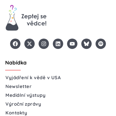
Nabídka
Vyjádření k vědě v USA
Newsletter
Mediální výstupy
Výroční zprávy
Kontakty