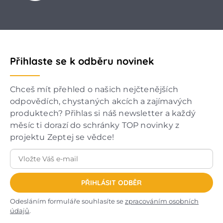
Přihlaste se k odběru novinek
Chceš mít přehled o našich nejčtenějších
odpovědích, chystaných akcích a zajímavých
produktech? Přihlas si náš newsletter a každý
měsíc ti dorazí do schránky TOP novinky z
projektu Zeptej se vědce!
PŘIHLÁSIT ODBĚR
Odesláním formuláře souhlasíte se
zpracováním osobních
údajů
.