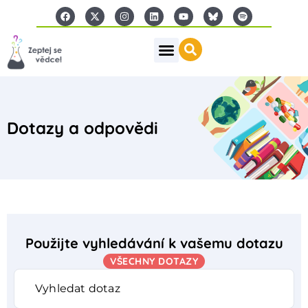
Dotazy a odpovědi
Použijte vyhledávání k vašemu dotazu
VŠECHNY DOTAZY