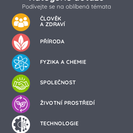
Podívejte se na oblíbená témata
ČLOVĚK
A ZDRAVÍ
PŘÍRODA
FYZIKA A CHEMIE
SPOLEČNOST
ŽIVOTNÍ PROSTŘEDÍ
TECHNOLOGIE