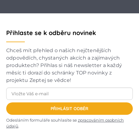
Přihlaste se k odběru novinek
Chceš mít přehled o našich nejčtenějších
odpovědích, chystaných akcích a zajímavých
produktech? Přihlas si náš newsletter a každý
měsíc ti dorazí do schránky TOP novinky z
projektu Zeptej se vědce!
PŘIHLÁSIT ODBĚR
Odesláním formuláře souhlasíte se
zpracováním osobních
údajů
.