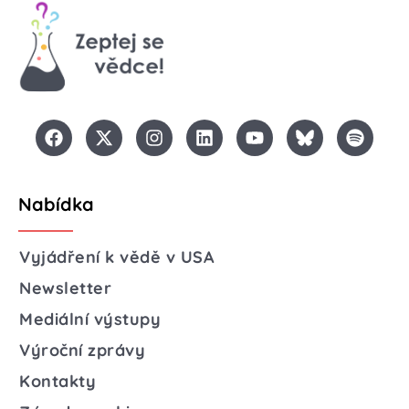
Nabídka
Vyjádření k vědě v USA
Newsletter
Mediální výstupy
Výroční zprávy
Kontakty