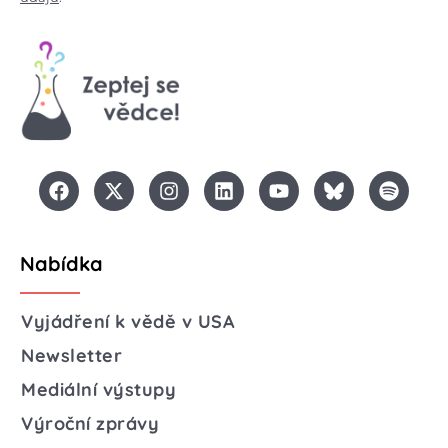
Nabídka
Vyjádření k vědě v USA
Newsletter
Mediální výstupy
Výroční zprávy