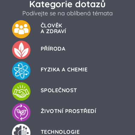
Kategorie dotazů
Podívejte se na oblíbená témata
ČLOVĚK
A ZDRAVÍ
PŘÍRODA
FYZIKA A CHEMIE
SPOLEČNOST
ŽIVOTNÍ PROSTŘEDÍ
TECHNOLOGIE