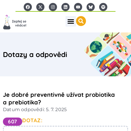
Dotazy a odpovědi
Je dobré preventivně užívat probiotika
a prebiotika?
Datum odpovědi: 5. 7. 2025
DOTAZ:
607