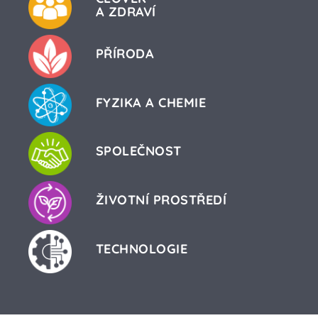
A ZDRAVÍ
PŘÍRODA
FYZIKA A CHEMIE
SPOLEČNOST
ŽIVOTNÍ PROSTŘEDÍ
TECHNOLOGIE