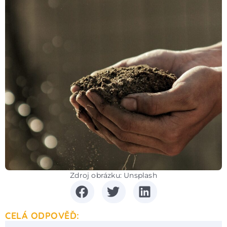
Zdroj obrázku: Unsplash
CELÁ ODPOVĚĎ: