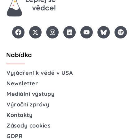
Nabídka
Vyjádření k vědě v USA
Newsletter
Mediální výstupy
Výroční zprávy
Kontakty
Zásady cookies
GDPR