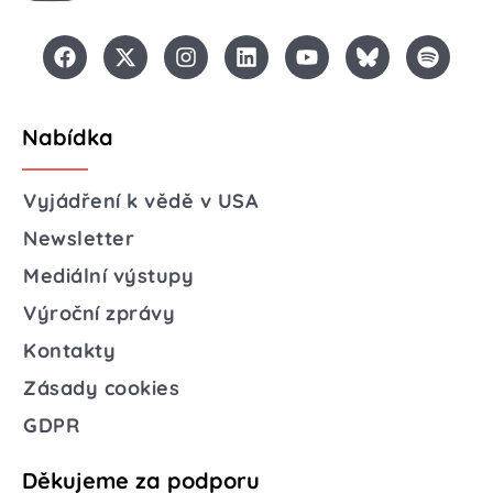
Nabídka
Vyjádření k vědě v USA
Newsletter
Mediální výstupy
Výroční zprávy
Kontakty
Zásady cookies
GDPR
Děkujeme za podporu