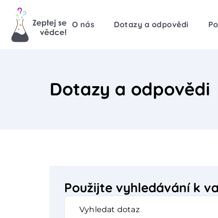
O nás
Dotazy a odpovědi
Po
Dotazy a odpovědi
Použijte vyhledávání k 