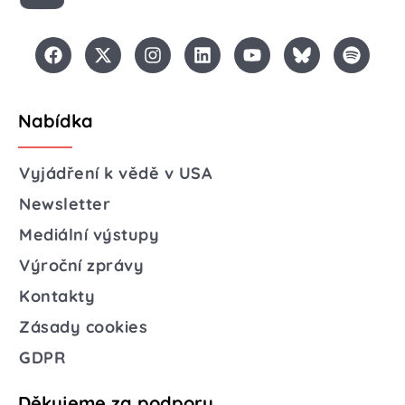
Nabídka
Vyjádření k vědě v USA
Newsletter
Mediální výstupy
Výroční zprávy
Kontakty
Zásady cookies
GDPR
Děkujeme za podporu