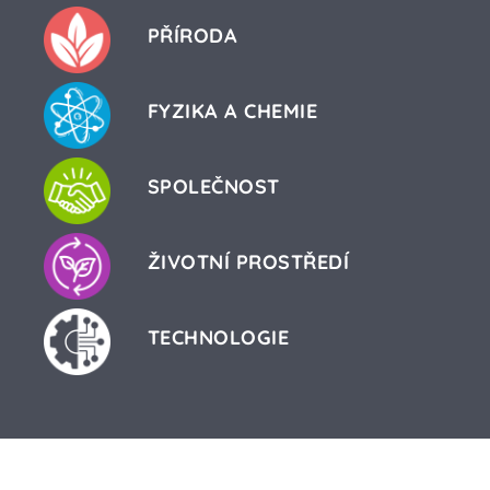
PŘÍRODA
FYZIKA A CHEMIE
SPOLEČNOST
ŽIVOTNÍ PROSTŘEDÍ
TECHNOLOGIE