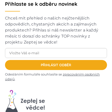
Přihlaste se k odběru novinek
Chceš mít přehled o našich nejčtenějších
odpovědích, chystaných akcích a zajímavých
produktech? Přihlas si náš newsletter a každý
měsíc ti dorazí do schránky TOP novinky z
projektu Zeptej se vědce!
PŘIHLÁSIT ODBĚR
Odesláním formuláře souhlasíte se
zpracováním osobních
údajů
.