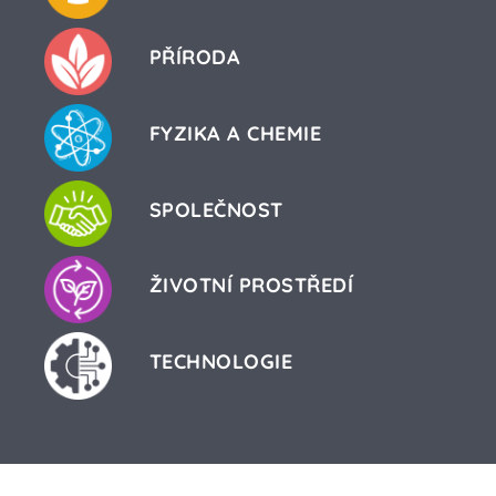
PŘÍRODA
FYZIKA A CHEMIE
SPOLEČNOST
ŽIVOTNÍ PROSTŘEDÍ
TECHNOLOGIE