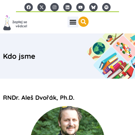
Kdo jsme
RNDr. Aleš Dvořák, Ph.D.