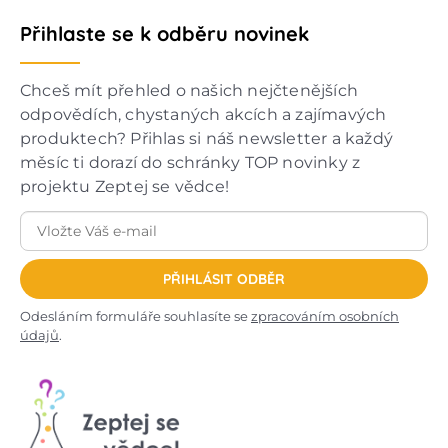
Přihlaste se k odběru novinek
Chceš mít přehled o našich nejčtenějších
odpovědích, chystaných akcích a zajímavých
produktech? Přihlas si náš newsletter a každý
měsíc ti dorazí do schránky TOP novinky z
projektu Zeptej se vědce!
PŘIHLÁSIT ODBĚR
Odesláním formuláře souhlasíte se
zpracováním osobních
údajů
.