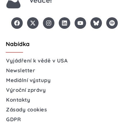
Nabídka
Vyjádření k vědě v USA
Newsletter
Mediální výstupy
Výroční zprávy
Kontakty
Zásady cookies
GDPR