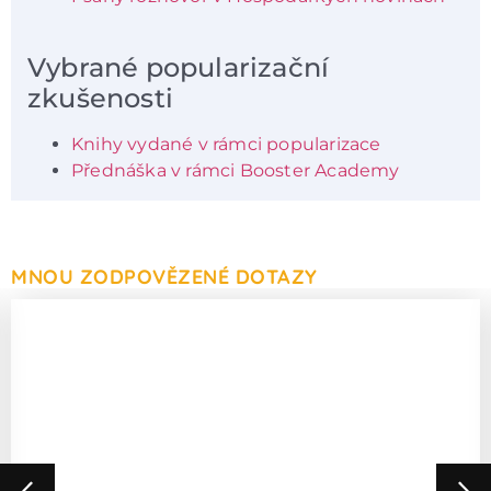
Vybrané popularizační
zkušenosti
Knihy vydané v rámci popularizace
Přednáška v rámci Booster Academy
MNOU ZODPOVĚZENÉ DOTAZY