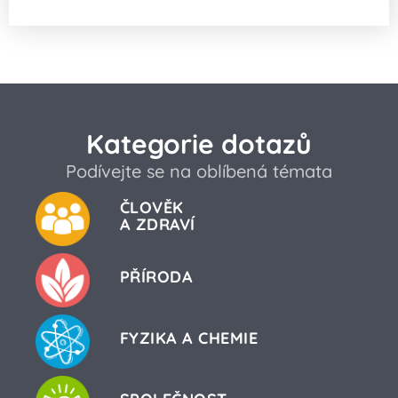
Kategorie dotazů
Podívejte se na oblíbená témata
ČLOVĚK
A ZDRAVÍ
PŘÍRODA
FYZIKA A CHEMIE