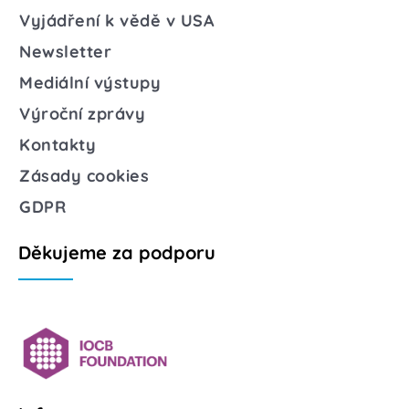
Vyjádření k vědě v USA
Newsletter
Mediální výstupy
Výroční zprávy
Kontakty
Zásady cookies
GDPR
Děkujeme za podporu