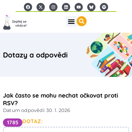
Dotazy a odpovědi
Jak často se mohu nechat očkovat proti
RSV?
Datum odpovědi: 30. 1. 2026
DOTAZ:
1785