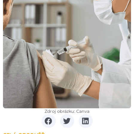
Zdroj obrázku: Canva