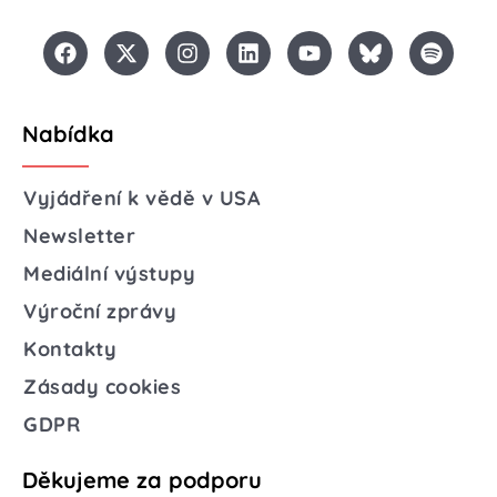
Nabídka
Vyjádření k vědě v USA
Newsletter
Mediální výstupy
Výroční zprávy
Kontakty
Zásady cookies
GDPR
Děkujeme za podporu