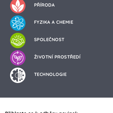
PŘÍRODA
FYZIKA A CHEMIE
SPOLEČNOST
ŽIVOTNÍ PROSTŘEDÍ
TECHNOLOGIE