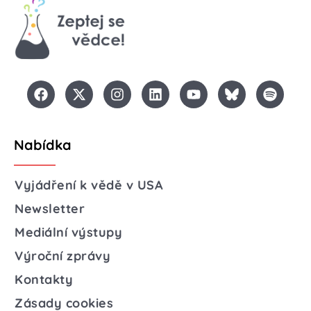
Nabídka
Vyjádření k vědě v USA
Newsletter
Mediální výstupy
Výroční zprávy
Kontakty
Zásady cookies