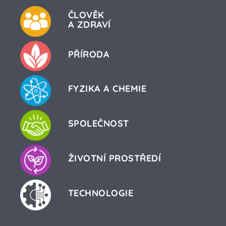
ČLOVĚK
A ZDRAVÍ
PŘÍRODA
FYZIKA A CHEMIE
SPOLEČNOST
ŽIVOTNÍ PROSTŘEDÍ
TECHNOLOGIE