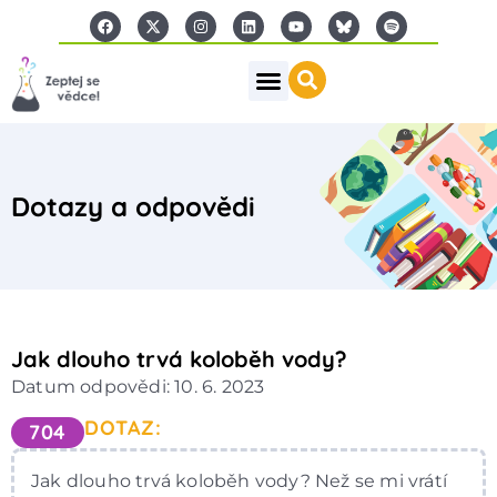
Dotazy a odpovědi
Jak dlouho trvá koloběh vody?
Datum odpovědi: 10. 6. 2023
DOTAZ:
704
Jak dlouho trvá koloběh vody? Než se mi vrátí