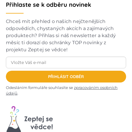
Přihlaste se k odběru novinek
Chceš mít přehled o našich nejčtenějších
odpovědích, chystaných akcích a zajímavých
produktech? Přihlas si náš newsletter a každý
měsíc ti dorazí do schránky TOP novinky z
projektu Zeptej se vědce!
PŘIHLÁSIT ODBĚR
Odesláním formuláře souhlasíte se
zpracováním osobních
údajů
.