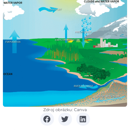
Zdroj obrázku: Canva