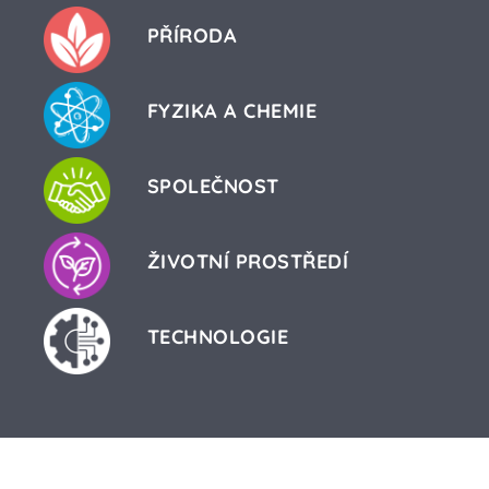
PŘÍRODA
FYZIKA A CHEMIE
SPOLEČNOST
ŽIVOTNÍ PROSTŘEDÍ
TECHNOLOGIE