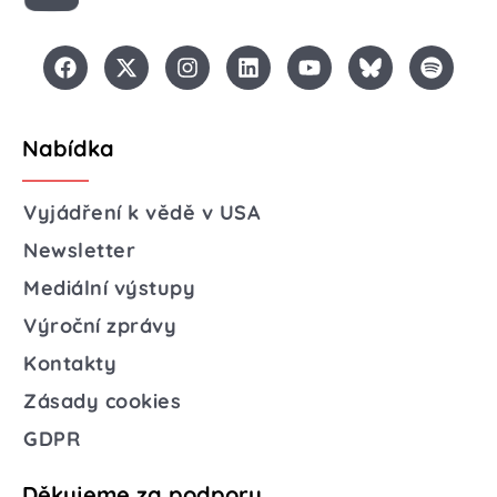
Nabídka
Vyjádření k vědě v USA
Newsletter
Mediální výstupy
Výroční zprávy
Kontakty
Zásady cookies
GDPR
Děkujeme za podporu