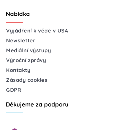
Nabídka
Vyjádření k vědě v USA
Newsletter
Mediální výstupy
Výroční zprávy
Kontakty
Zásady cookies
GDPR
Děkujeme za podporu