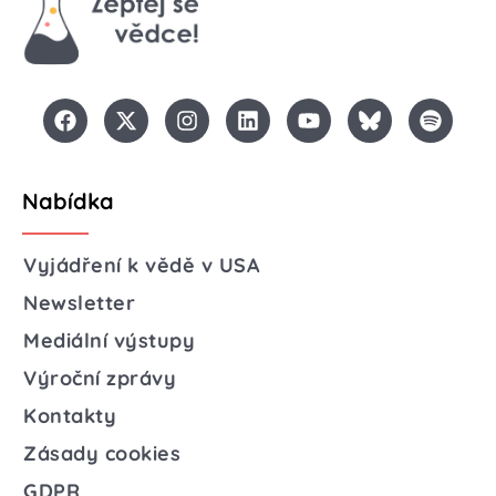
Nabídka
Vyjádření k vědě v USA
Newsletter
Mediální výstupy
Výroční zprávy
Kontakty
Zásady cookies
GDPR