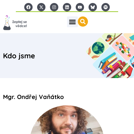
Kdo jsme
Mgr. Ondřej Vaňátko