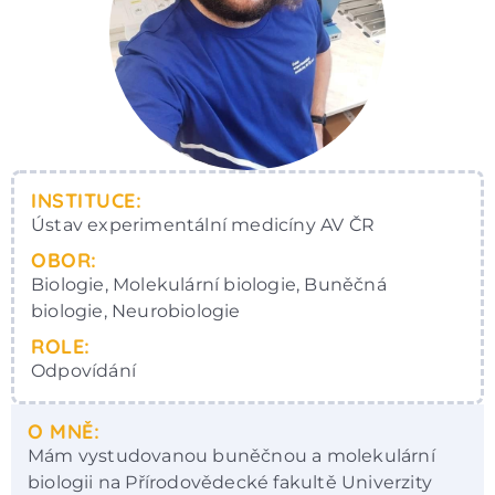
INSTITUCE:
Ústav experimentální medicíny AV ČR
OBOR:
Biologie, Molekulární biologie, Buněčná
biologie, Neurobiologie
ROLE:
Odpovídání
O MNĚ:
Mám vystudovanou buněčnou a molekulární
biologii na Přírodovědecké fakultě Univerzity