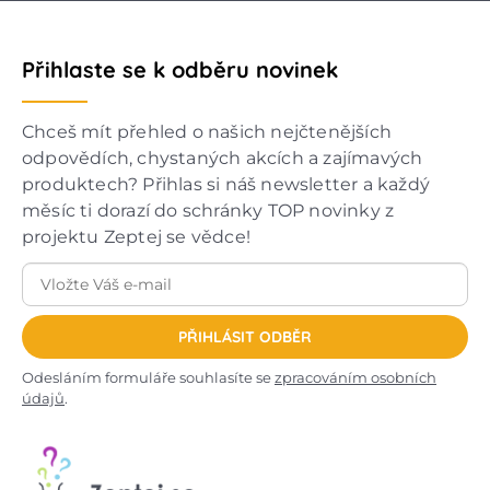
Přihlaste se k odběru novinek
Chceš mít přehled o našich nejčtenějších
odpovědích, chystaných akcích a zajímavých
produktech? Přihlas si náš newsletter a každý
měsíc ti dorazí do schránky TOP novinky z
projektu Zeptej se vědce!
PŘIHLÁSIT ODBĚR
Odesláním formuláře souhlasíte se
zpracováním osobních
údajů
.