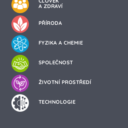
ČLOVĚK
A ZDRAVÍ
PŘÍRODA
FYZIKA A CHEMIE
SPOLEČNOST
ŽIVOTNÍ PROSTŘEDÍ
TECHNOLOGIE