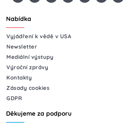
Nabídka
Vyjádření k vědě v USA
Newsletter
Mediální výstupy
Výroční zprávy
Kontakty
Zásady cookies
GDPR
Děkujeme za podporu