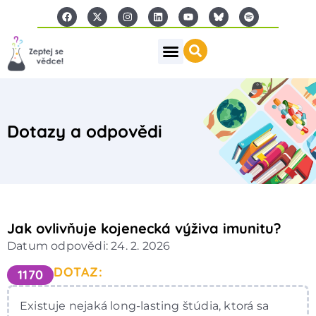
Dotazy a odpovědi
Jak ovlivňuje kojenecká výživa imunitu?
Datum odpovědi: 24. 2. 2026
DOTAZ:
1170
Existuje nejaká long-lasting štúdia, ktorá sa