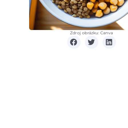
Zdroj obrázku: Canva