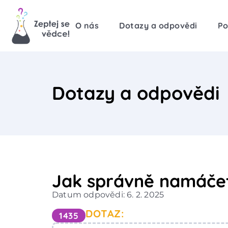
O nás
Dotazy a odpovědi
Po
Dotazy a odpovědi
Jak správně namáčet 
Datum odpovědi: 6. 2. 2025
DOTAZ:
1435