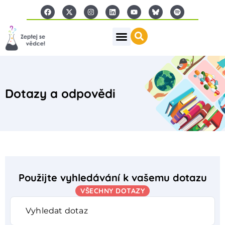
Dotazy a odpovědi
Použijte vyhledávání k vašemu dotazu
VŠECHNY DOTAZY