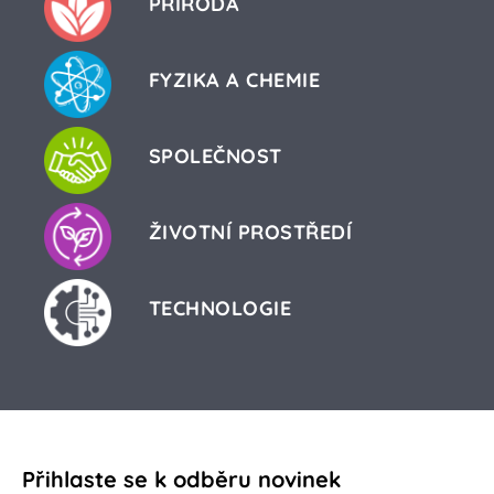
PŘÍRODA
FYZIKA A CHEMIE
SPOLEČNOST
ŽIVOTNÍ PROSTŘEDÍ
TECHNOLOGIE
Přihlaste se k odběru novinek