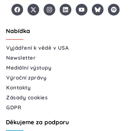
Nabídka
Vyjádření k vědě v USA
Newsletter
Mediální výstupy
Výroční zprávy
Kontakty
Zásady cookies
GDPR
Děkujeme za podporu