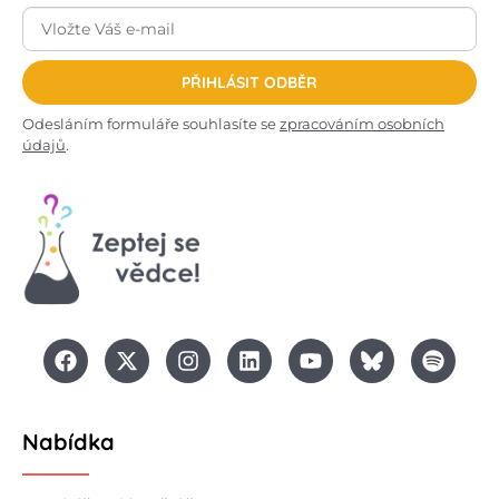
PŘIHLÁSIT ODBĚR
Odesláním formuláře souhlasíte se
zpracováním osobních
údajů
.
Nabídka