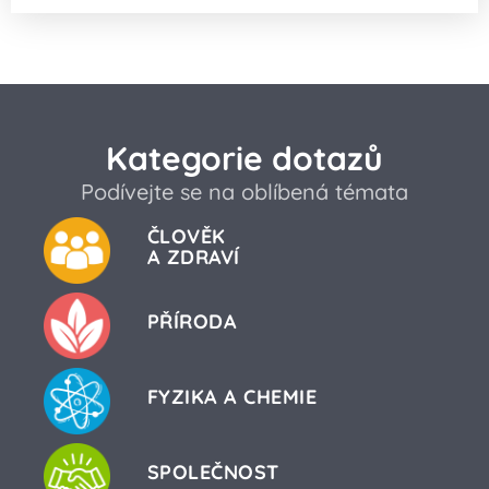
Kategorie dotazů
Podívejte se na oblíbená témata
ČLOVĚK
A ZDRAVÍ
PŘÍRODA
FYZIKA A CHEMIE
SPOLEČNOST