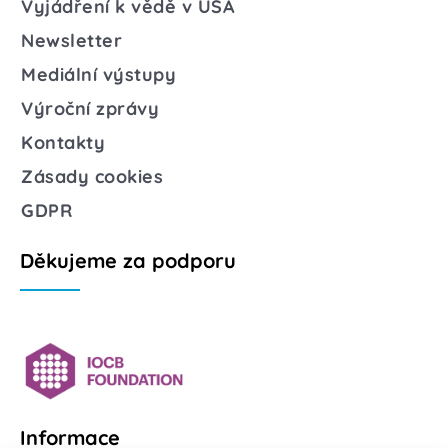
Vyjádření k vědě v USA
Newsletter
Mediální výstupy
Výroční zprávy
Kontakty
Zásady cookies
GDPR
Děkujeme za podporu
Informace