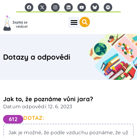
Dotazy a odpovědi
Jak to, že poznáme vůni jara?
Datum odpovědi: 12. 6. 2023
DOTAZ:
612
Jak je možné, že podle vzduchu poznáme, že už