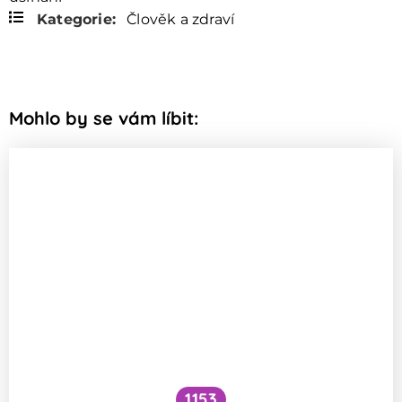
Kategorie:
Člověk a zdraví
Mohlo by se vám líbit:
1153