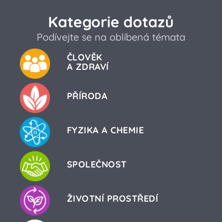
Kategorie dotazů
Podívejte se na oblíbená témata
ČLOVĚK
A ZDRAVÍ
PŘÍRODA
FYZIKA A CHEMIE
SPOLEČNOST
ŽIVOTNÍ PROSTŘEDÍ