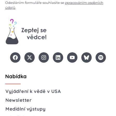
Odesláním formuláře souhlasíte se
zpracováním osobních
údajů
.
Nabídka
Vyjádření k vědě v USA
Newsletter
Mediální výstupy