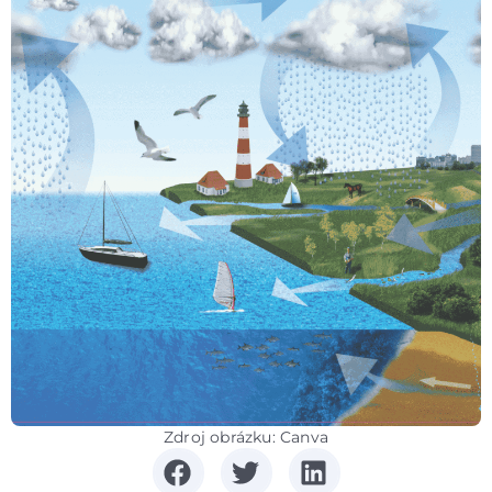
Zdroj obrázku: Canva