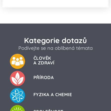
Kategorie dotazů
Podívejte se na oblíbená témata
ČLOVĚK
A ZDRAVÍ
PŘÍRODA
FYZIKA A CHEMIE