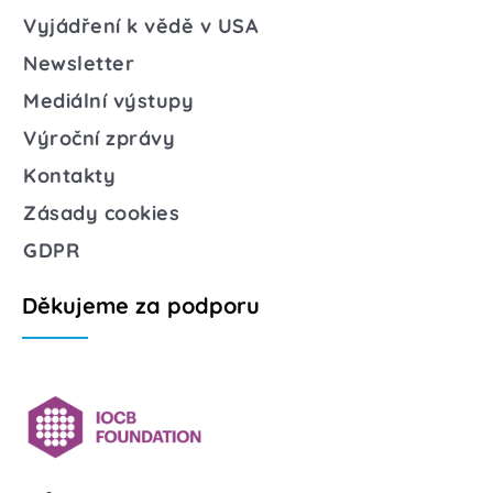
Vyjádření k vědě v USA
Newsletter
Mediální výstupy
Výroční zprávy
Kontakty
Zásady cookies
GDPR
Děkujeme za podporu