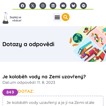
Dotazy a odpovědi
Je koloběh vody na Zemi uzavřený?
Datum odpovědi: 11. 8. 2023
DOTAZ:
849
Je koloběh vody uzavřený a je jí na Zemi stále