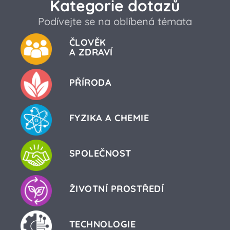
Kategorie dotazů
Podívejte se na oblíbená témata
ČLOVĚK
A ZDRAVÍ
PŘÍRODA
FYZIKA A CHEMIE
SPOLEČNOST
ŽIVOTNÍ PROSTŘEDÍ
TECHNOLOGIE