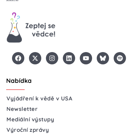
Nabídka
Vyjádření k vědě v USA
Newsletter
Mediální výstupy
Výroční zprávy