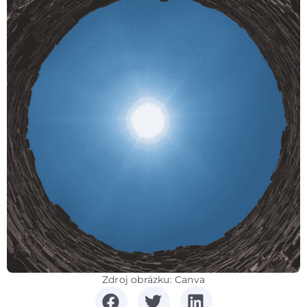
Zdroj obrázku: Canva