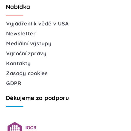
Nabídka
Vyjádření k vědě v USA
Newsletter
Mediální výstupy
Výroční zprávy
Kontakty
Zásady cookies
GDPR
Děkujeme za podporu