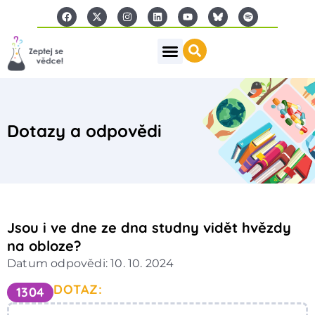
Dotazy a odpovědi
Jsou i ve dne ze dna studny vidět hvězdy
na obloze?
Datum odpovědi: 10. 10. 2024
DOTAZ:
1304