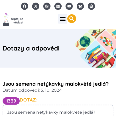
Dotazy a odpovědi
Jsou semena netýkavky malokvěté jedlá?
Datum odpovědi: 5. 10. 2024
DOTAZ:
1339
Jsou semena netýkavky malokvěté jedlá?