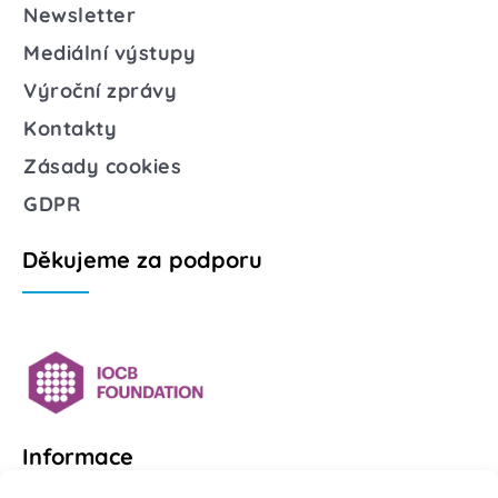
Newsletter
Mediální výstupy
Výroční zprávy
Kontakty
Zásady cookies
GDPR
Děkujeme za podporu
Informace