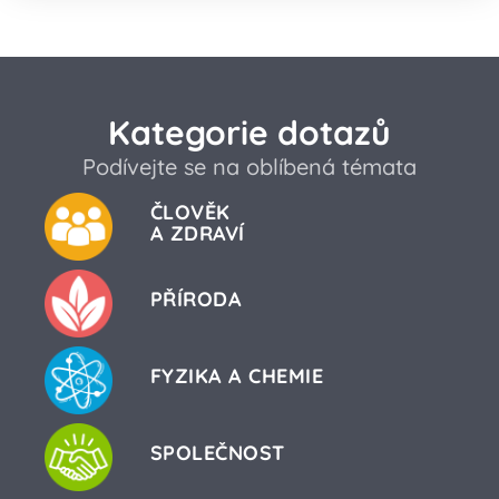
Kategorie dotazů
Podívejte se na oblíbená témata
ČLOVĚK
A ZDRAVÍ
PŘÍRODA
FYZIKA A CHEMIE
SPOLEČNOST