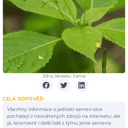
Zdroj obrázku: Canva
CELÁ ODPOVĚĎ:
Všechny informace o jedlosti semen sice
pocházejí z neověřených zdrojů na internetu, ale
já, recenzent i další lidé z týmu jsme semena