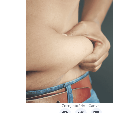
Zdroj obrázku: Canva