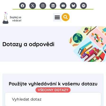
Dotazy a odpovědi
Použijte vyhledávání k vašemu dotazu
VŠECHNY DOTAZY