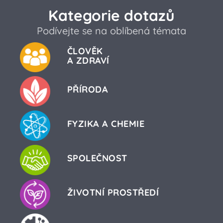
Kategorie dotazů
Podívejte se na oblíbená témata
ČLOVĚK
A ZDRAVÍ
PŘÍRODA
FYZIKA A CHEMIE
SPOLEČNOST
ŽIVOTNÍ PROSTŘEDÍ