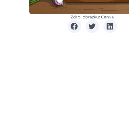
Zdroj obrázku: Canva