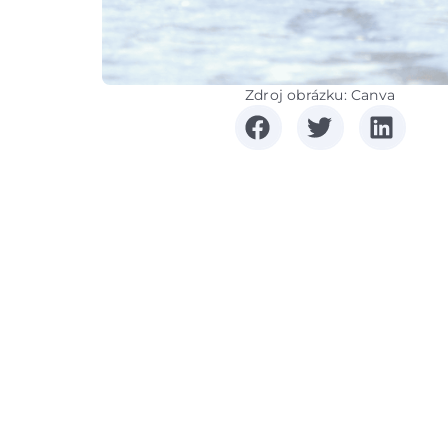
Zdroj obrázku: Canva