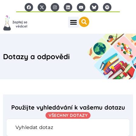
Dotazy a odpovědi
Použijte vyhledávání k vašemu dotazu
VŠECHNY DOTAZY