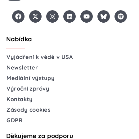
Nabídka
Vyjádření k vědě v USA
Newsletter
Mediální výstupy
Výroční zprávy
Kontakty
Zásady cookies
GDPR
Děkujeme za podporu