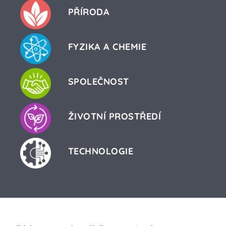
PŘÍRODA
FYZIKA A CHEMIE
SPOLEČNOST
ŽIVOTNÍ PROSTŘEDÍ
TECHNOLOGIE