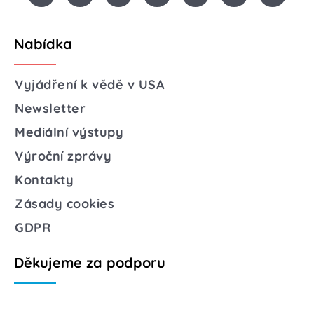
Nabídka
Vyjádření k vědě v USA
Newsletter
Mediální výstupy
Výroční zprávy
Kontakty
Zásady cookies
GDPR
Děkujeme za podporu