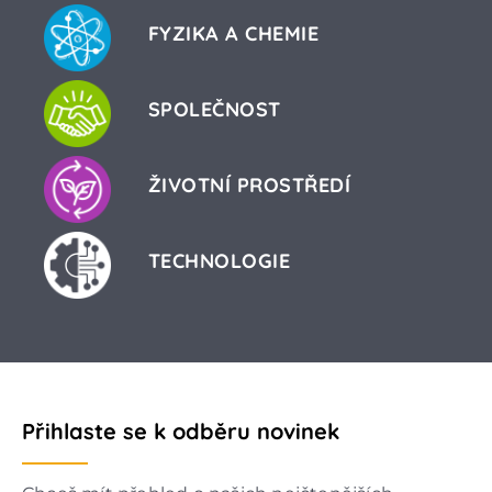
FYZIKA A CHEMIE
SPOLEČNOST
ŽIVOTNÍ PROSTŘEDÍ
TECHNOLOGIE
Přihlaste se k odběru novinek