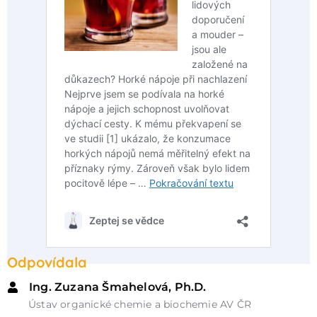
Odpovídala
Ing. Zuzana Šmahelová, Ph.D.
Ústav organické chemie a biochemie AV ČR