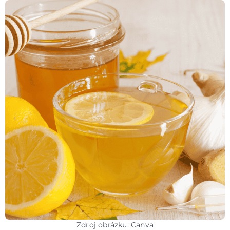
Zdroj obrázku: Canva