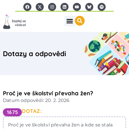
Dotazy a odpovědi
Proč je ve školství převaha žen?
Datum odpovědi: 20. 2. 2026
DOTAZ:
1675
Proč je ve školství převaha žen a kde se stala