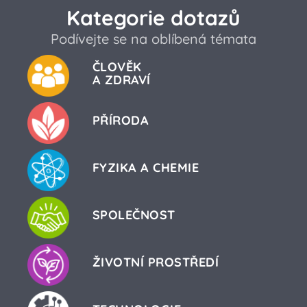
Kategorie dotazů
Podívejte se na oblíbená témata
ČLOVĚK
A ZDRAVÍ
PŘÍRODA
FYZIKA A CHEMIE
SPOLEČNOST
ŽIVOTNÍ PROSTŘEDÍ