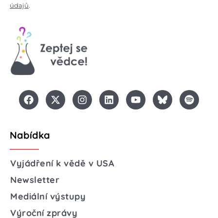
údajů
.
Nabídka
Vyjádření k vědě v USA
Newsletter
Mediální výstupy
Výroční zprávy