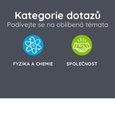
Kategorie dotazů
Podívejte se na oblíbená témata
FYZIKA A CHEMIE
SPOLEČNOST