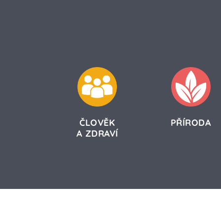
ČLOVĚK
PŘÍRODA
A ZDRAVÍ