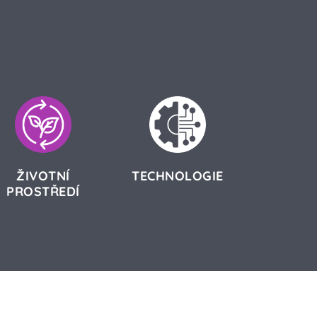
ŽIVOTNÍ
TECHNOLOGIE
PROSTŘEDÍ