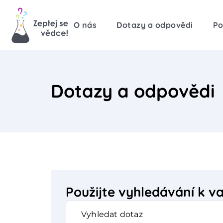
O nás
Dotazy a odpovědi
Po
Dotazy a odpovědi
Použijte vyhledávání k 