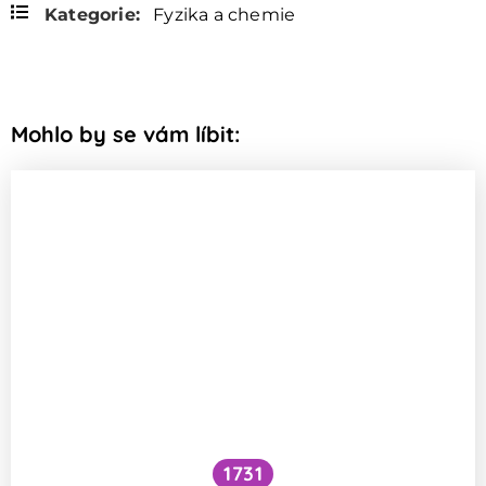
Kategorie:
Fyzika a chemie
Mohlo by se vám líbit:
1731