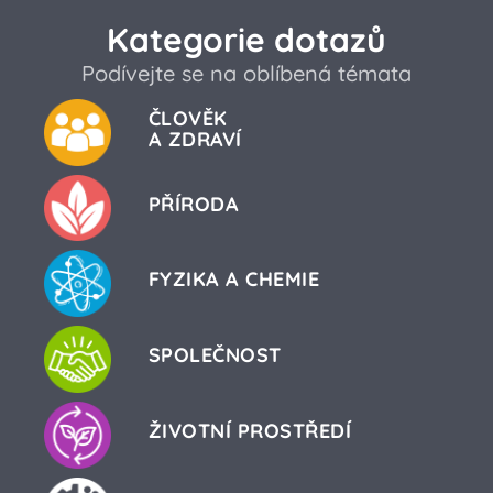
Kategorie dotazů
Podívejte se na oblíbená témata
ČLOVĚK
A ZDRAVÍ
PŘÍRODA
FYZIKA A CHEMIE
SPOLEČNOST
ŽIVOTNÍ PROSTŘEDÍ