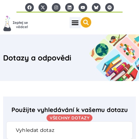
Dotazy a odpovědi
Použijte vyhledávání k vašemu dotazu
VŠECHNY DOTAZY