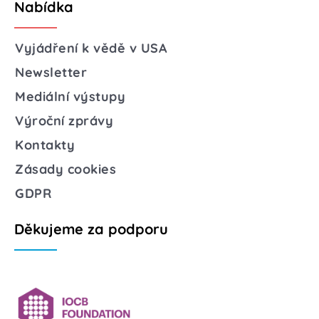
Nabídka
Vyjádření k vědě v USA
Newsletter
Mediální výstupy
Výroční zprávy
Kontakty
Zásady cookies
GDPR
Děkujeme za podporu