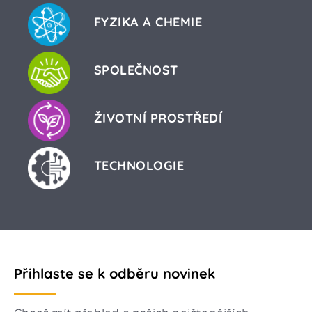
FYZIKA A CHEMIE
SPOLEČNOST
ŽIVOTNÍ PROSTŘEDÍ
TECHNOLOGIE
Přihlaste se k odběru novinek