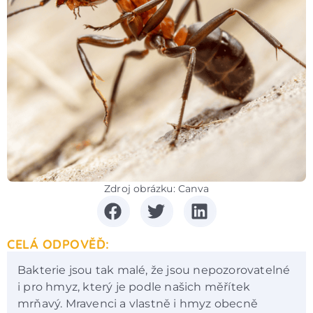
Zdroj obrázku: Canva
CELÁ ODPOVĚĎ:
Bakterie jsou tak malé, že jsou nepozorovatelné
i pro hmyz, který je podle našich měřítek
mrňavý. Mravenci a vlastně i hmyz obecně