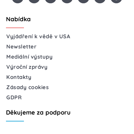
Nabídka
Vyjádření k vědě v USA
Newsletter
Mediální výstupy
Výroční zprávy
Kontakty
Zásady cookies
GDPR
Děkujeme za podporu