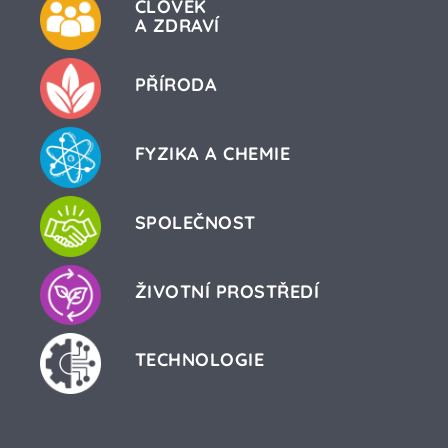
ČLOVĚK
A ZDRAVÍ
PŘÍRODA
FYZIKA A CHEMIE
SPOLEČNOST
ŽIVOTNÍ PROSTŘEDÍ
TECHNOLOGIE