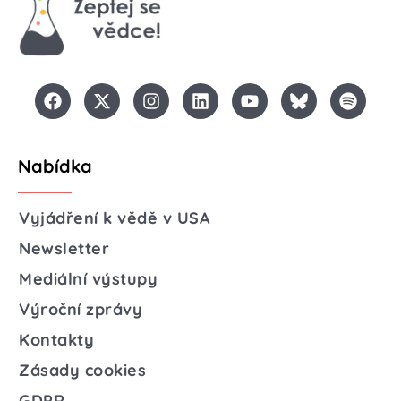
Nabídka
Vyjádření k vědě v USA
Newsletter
Mediální výstupy
Výroční zprávy
Kontakty
Zásady cookies
GDPR