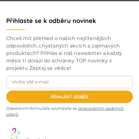
Přihlaste se k odběru novinek
Chceš mít přehled o našich nejčtenějších
odpovědích, chystaných akcích a zajímavých
produktech? Přihlas si náš newsletter a každý
měsíc ti dorazí do schránky TOP novinky z
projektu Zeptej se vědce!
PŘIHLÁSIT ODBĚR
Odesláním formuláře souhlasíte se
zpracováním osobních
údajů
.