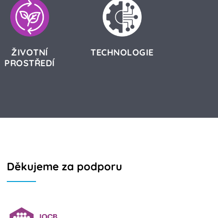
ŽIVOTNÍ
TECHNOLOGIE
PROSTŘEDÍ
Děkujeme za podporu