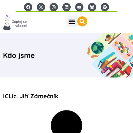
Kdo jsme
ICLic. Jiří Zámečník