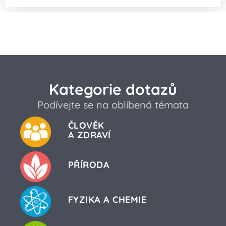
Kategorie dotazů
Podívejte se na oblíbená témata
ČLOVĚK
A ZDRAVÍ
PŘÍRODA
FYZIKA A CHEMIE