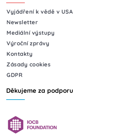
Vyjádření k vědě v USA
Newsletter
Mediální výstupy
Výroční zprávy
Kontakty
Zásady cookies
GDPR
Děkujeme za podporu