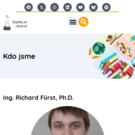
Kdo jsme
Ing. Richard Fürst, Ph.D.