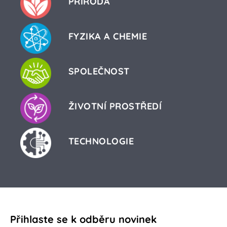
PŘÍRODA
FYZIKA A CHEMIE
SPOLEČNOST
ŽIVOTNÍ PROSTŘEDÍ
TECHNOLOGIE
Přihlaste se k odběru novinek