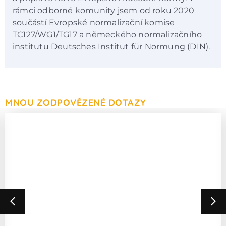
rámci odborné komunity jsem od roku 2020
součástí Evropské normalizační komise
TC127/WG1/TG17 a německého normalizačního
institutu Deutsches Institut für Normung (DIN).
MNOU ZODPOVĚZENÉ DOTAZY