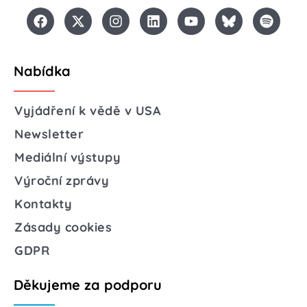
Nabídka
Vyjádření k vědě v USA
Newsletter
Mediální výstupy
Výroční zprávy
Kontakty
Zásady cookies
GDPR
Děkujeme za podporu