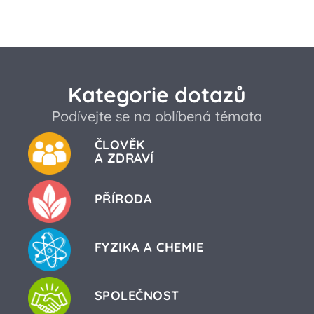
Kategorie dotazů
Podívejte se na oblíbená témata
ČLOVĚK
A ZDRAVÍ
PŘÍRODA
FYZIKA A CHEMIE
SPOLEČNOST