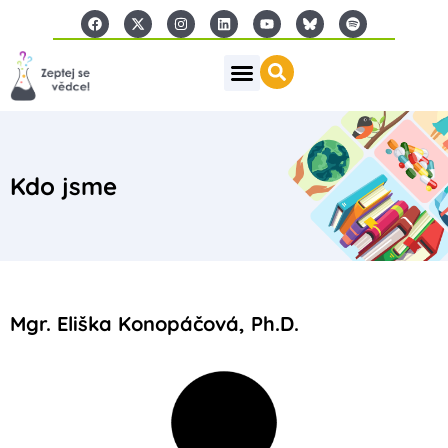
Kdo jsme
Mgr. Eliška Konopáčová, Ph.D.