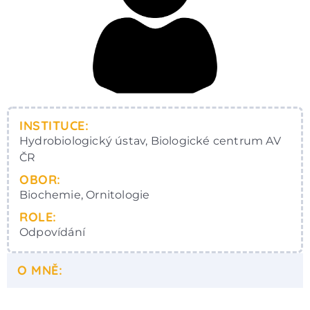
INSTITUCE:
Hydrobiologický ústav, Biologické centrum AV
ČR
OBOR:
Biochemie, Ornitologie
ROLE:
Odpovídání
O MNĚ: