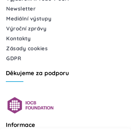
Newsletter
Mediální výstupy
Výroční zprávy
Kontakty
Zásady cookies
GDPR
Děkujeme za podporu
Informace