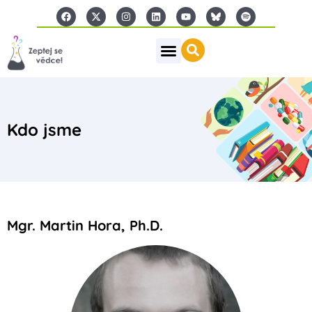
Kdo jsme
Mgr. Martin Hora, Ph.D.