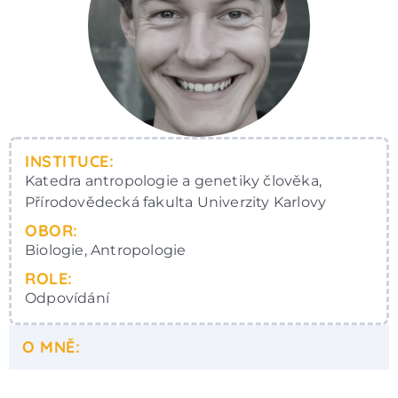
INSTITUCE:
Katedra antropologie a genetiky člověka,
Přírodovědecká fakulta Univerzity Karlovy
OBOR:
Biologie, Antropologie
ROLE:
Odpovídání
O MNĚ: