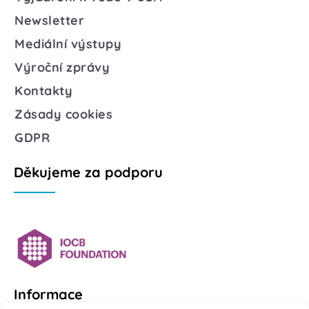
Newsletter
Mediální výstupy
Výroční zprávy
Kontakty
Zásady cookies
GDPR
Děkujeme za podporu
Informace