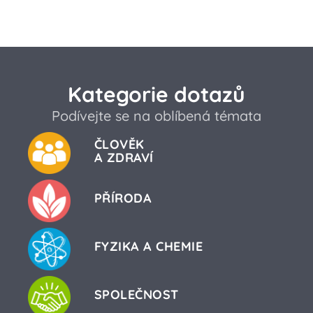
Kategorie dotazů
Podívejte se na oblíbená témata
ČLOVĚK
A ZDRAVÍ
PŘÍRODA
FYZIKA A CHEMIE
SPOLEČNOST