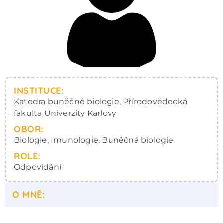
INSTITUCE:
Katedra buněčné biologie, Přírodovědecká
fakulta Univerzity Karlovy
OBOR:
Biologie, Imunologie, Buněčná biologie
ROLE:
Odpovídání
O MNĚ: