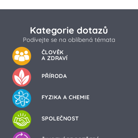
Kategorie dotazů
Podívejte se na oblíbená témata
ČLOVĚK
A ZDRAVÍ
PŘÍRODA
FYZIKA A CHEMIE
SPOLEČNOST