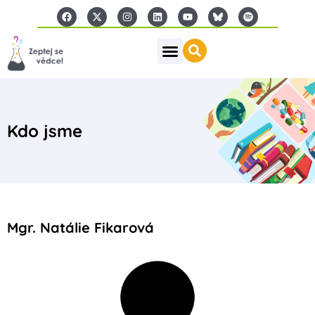
Kdo jsme
Mgr. Natálie Fikarová