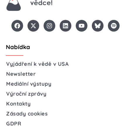
Nabídka
Vyjádření k vědě v USA
Newsletter
Mediální výstupy
Výroční zprávy
Kontakty
Zásady cookies
GDPR