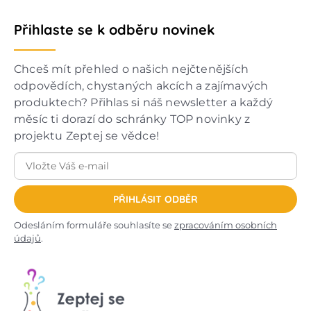
Přihlaste se k odběru novinek
Chceš mít přehled o našich nejčtenějších
odpovědích, chystaných akcích a zajímavých
produktech? Přihlas si náš newsletter a každý
měsíc ti dorazí do schránky TOP novinky z
projektu Zeptej se vědce!
PŘIHLÁSIT ODBĚR
Odesláním formuláře souhlasíte se
zpracováním osobních
údajů
.