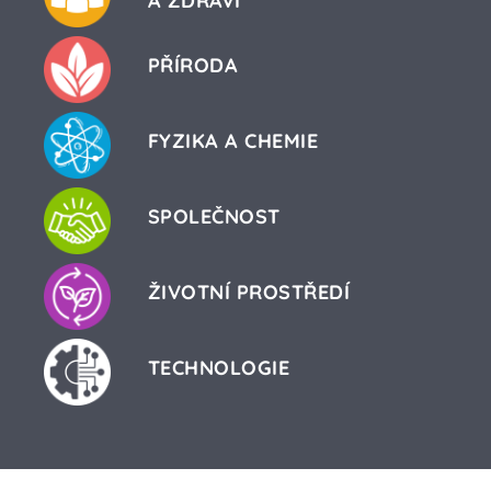
A ZDRAVÍ
PŘÍRODA
FYZIKA A CHEMIE
SPOLEČNOST
ŽIVOTNÍ PROSTŘEDÍ
TECHNOLOGIE