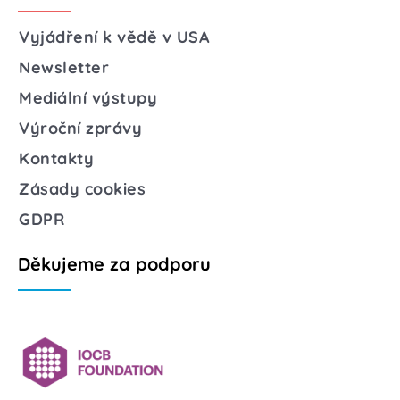
Vyjádření k vědě v USA
Newsletter
Mediální výstupy
Výroční zprávy
Kontakty
Zásady cookies
GDPR
Děkujeme za podporu