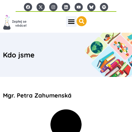
Kdo jsme
Mgr. Petra Zahumenská