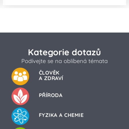
Kategorie dotazů
Podívejte se na oblíbená témata
ČLOVĚK
A ZDRAVÍ
PŘÍRODA
FYZIKA A CHEMIE