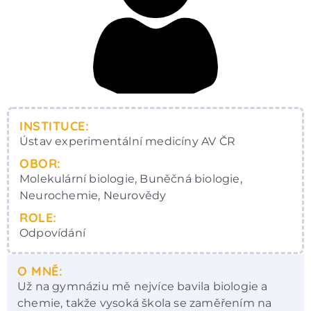
INSTITUCE:
Ústav experimentální medicíny AV ČR
OBOR:
Molekulární biologie, Buněčná biologie,
Neurochemie, Neurovědy
ROLE:
Odpovídání
O MNĚ:
Už na gymnáziu mě nejvíce bavila biologie a
chemie, takže vysoká škola se zaměřením na