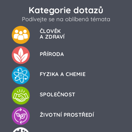
Kategorie dotazů
Podívejte se na oblíbená témata
ČLOVĚK
A ZDRAVÍ
PŘÍRODA
FYZIKA A CHEMIE
SPOLEČNOST
ŽIVOTNÍ PROSTŘEDÍ