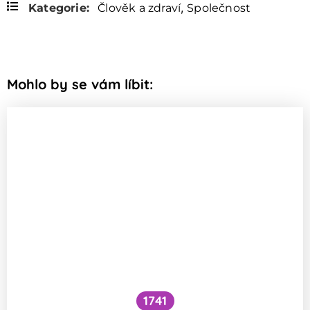
,
Kategorie:
Člověk a zdraví
Společnost
Mohlo by se vám líbit:
1741