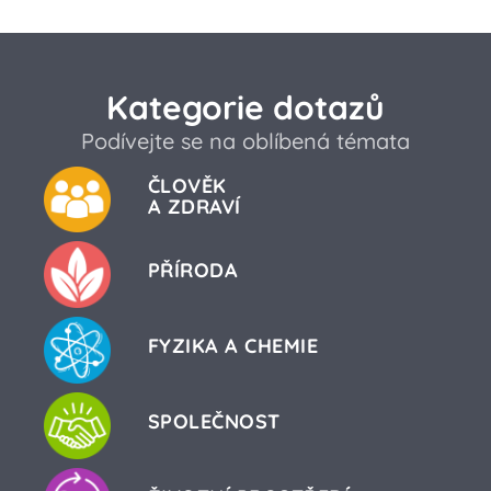
Kategorie dotazů
Podívejte se na oblíbená témata
ČLOVĚK
A ZDRAVÍ
PŘÍRODA
FYZIKA A CHEMIE
SPOLEČNOST