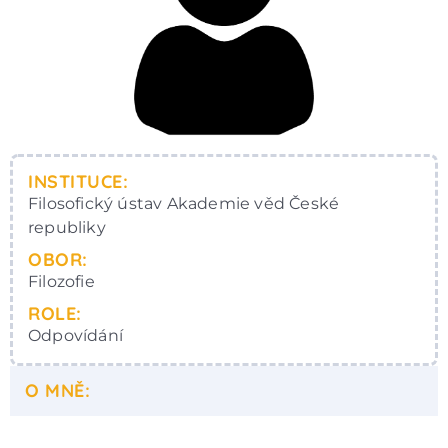
INSTITUCE:
Filosofický ústav Akademie věd České
republiky
OBOR:
Filozofie
ROLE:
Odpovídání
O MNĚ: