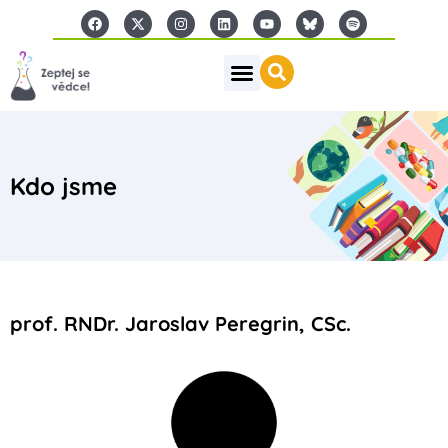
Kdo jsme
prof. RNDr. Jaroslav Peregrin, CSc.